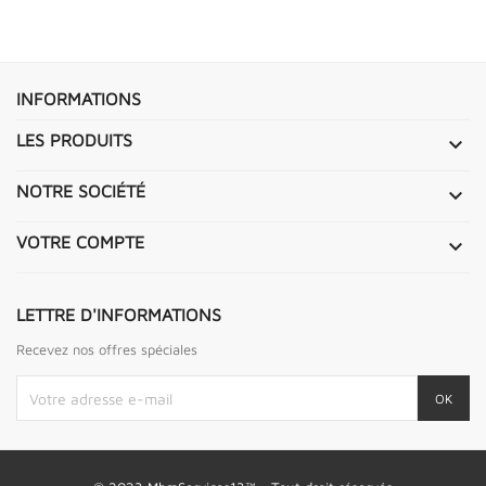
INFORMATIONS
LES PRODUITS

NOTRE SOCIÉTÉ

VOTRE COMPTE

LETTRE D'INFORMATIONS
Recevez nos offres spéciales