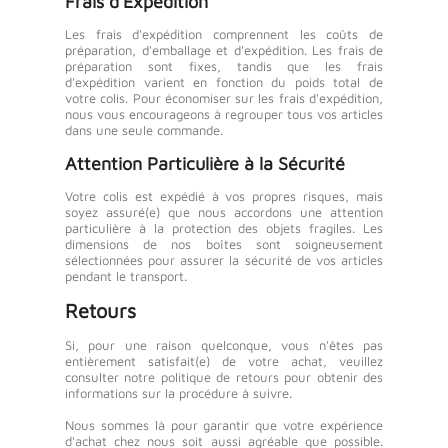
Frais d'Expédition
Les frais d'expédition comprennent les coûts de
préparation, d'emballage et d'expédition. Les frais de
préparation sont fixes, tandis que les frais
d'expédition varient en fonction du poids total de
votre colis. Pour économiser sur les frais d'expédition,
nous vous encourageons à regrouper tous vos articles
dans une seule commande.
Attention Particulière à la Sécurité
Votre colis est expédié à vos propres risques, mais
soyez assuré(e) que nous accordons une attention
particulière à la protection des objets fragiles. Les
dimensions de nos boîtes sont soigneusement
sélectionnées pour assurer la sécurité de vos articles
pendant le transport.
Retours
Si, pour une raison quelconque, vous n'êtes pas
entièrement satisfait(e) de votre achat, veuillez
consulter notre politique de retours pour obtenir des
informations sur la procédure à suivre.
Nous sommes là pour garantir que votre expérience
d'achat chez nous soit aussi agréable que possible.