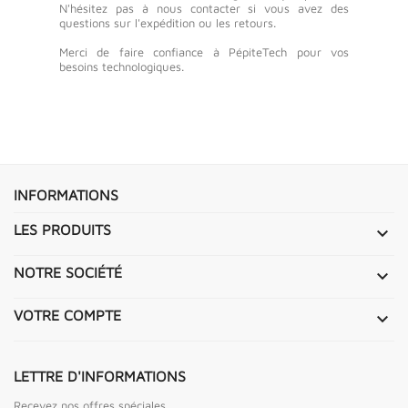
N'hésitez pas à nous contacter si vous avez des
questions sur l'expédition ou les retours.
Merci de faire confiance à PépiteTech pour vos
besoins technologiques.
INFORMATIONS
LES PRODUITS

NOTRE SOCIÉTÉ

VOTRE COMPTE

LETTRE D'INFORMATIONS
Recevez nos offres spéciales