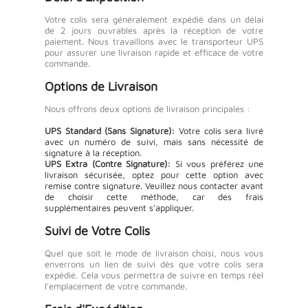
Votre colis sera généralement expédié dans un délai
de 2 jours ouvrables après la réception de votre
paiement. Nous travaillons avec le transporteur UPS
pour assurer une livraison rapide et efficace de votre
commande.
Options de Livraison
Nous offrons deux options de livraison principales :
UPS Standard (Sans Signature):
Votre colis sera livré
avec un numéro de suivi, mais sans nécessité de
signature à la réception.
UPS Extra (Contre Signature):
Si vous préférez une
livraison sécurisée, optez pour cette option avec
remise contre signature. Veuillez nous contacter avant
de choisir cette méthode, car des frais
supplémentaires peuvent s'appliquer.
Suivi de Votre Colis
Quel que soit le mode de livraison choisi, nous vous
enverrons un lien de suivi dès que votre colis sera
expédié. Cela vous permettra de suivre en temps réel
l'emplacement de votre commande.