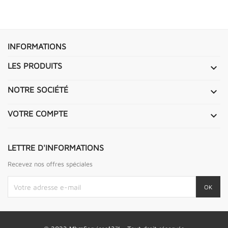
INFORMATIONS
LES PRODUITS

NOTRE SOCIÉTÉ

VOTRE COMPTE

LETTRE D'INFORMATIONS
Recevez nos offres spéciales